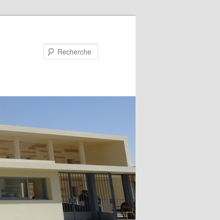
Recherche