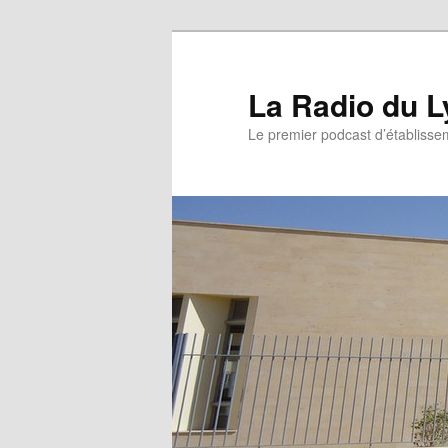
La Radio du L
Le premier podcast d’établissem