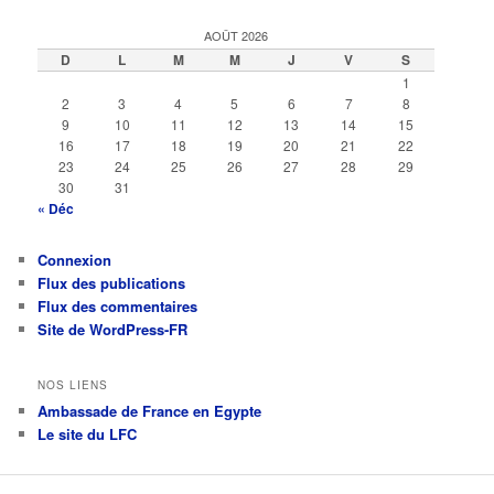
AOÛT 2026
D
L
M
M
J
V
S
1
2
3
4
5
6
7
8
9
10
11
12
13
14
15
16
17
18
19
20
21
22
23
24
25
26
27
28
29
30
31
« Déc
Connexion
Flux des publications
Flux des commentaires
Site de WordPress-FR
NOS LIENS
Ambassade de France en Egypte
Le site du LFC