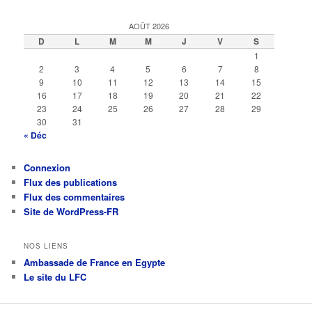
AOÛT 2026
D
L
M
M
J
V
S
1
2
3
4
5
6
7
8
9
10
11
12
13
14
15
16
17
18
19
20
21
22
23
24
25
26
27
28
29
30
31
« Déc
Connexion
Flux des publications
Flux des commentaires
Site de WordPress-FR
NOS LIENS
Ambassade de France en Egypte
Le site du LFC