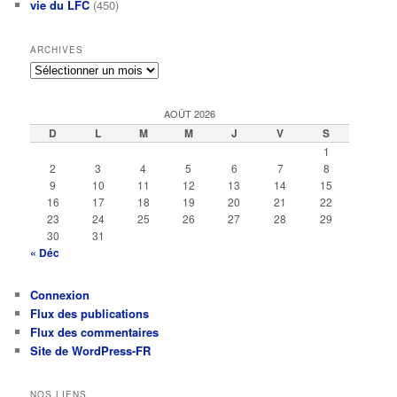
vie du LFC
(450)
ARCHIVES
Archives
AOÛT 2026
D
L
M
M
J
V
S
1
2
3
4
5
6
7
8
9
10
11
12
13
14
15
16
17
18
19
20
21
22
23
24
25
26
27
28
29
30
31
« Déc
Connexion
Flux des publications
Flux des commentaires
Site de WordPress-FR
NOS LIENS