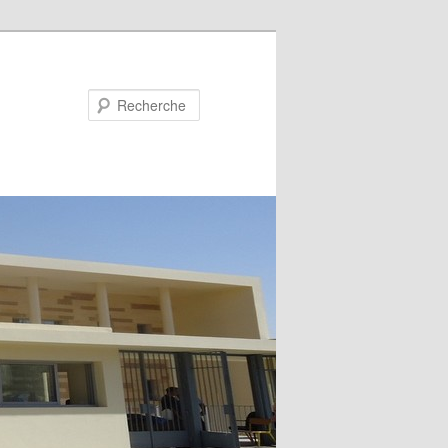
Recherche