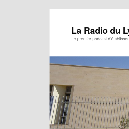
La Radio du L
Le premier podcast d’établissem