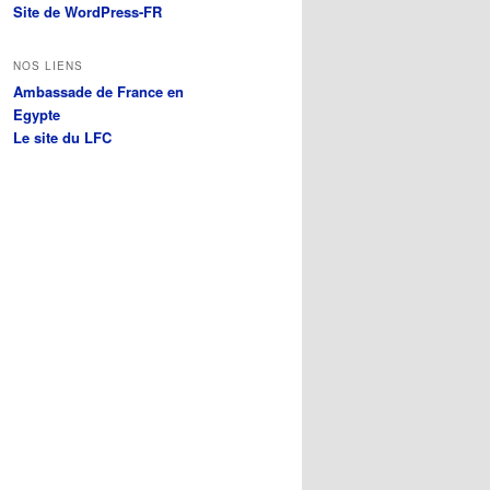
Site de WordPress-FR
NOS LIENS
Ambassade de France en
Egypte
Le site du LFC