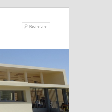
Recherche