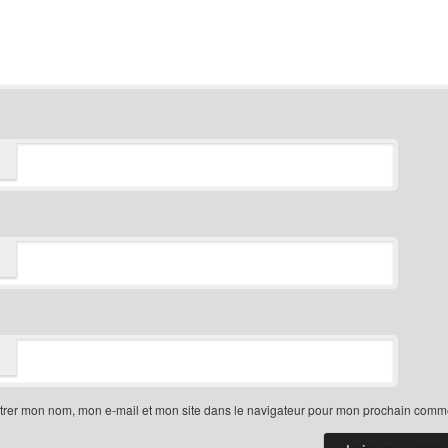
trer mon nom, mon e-mail et mon site dans le navigateur pour mon prochain comme