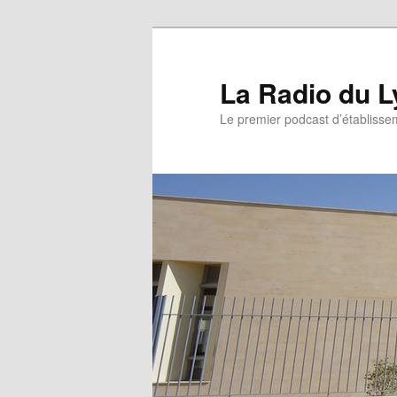
La Radio du L
Le premier podcast d’établissem