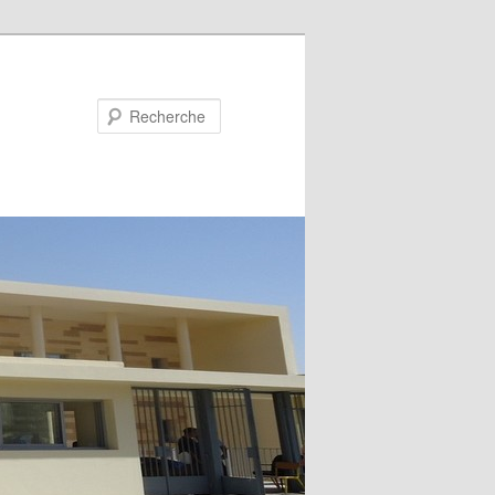
Recherche