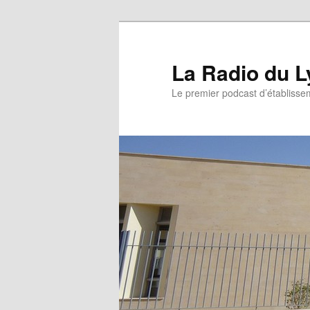
La Radio du L
Le premier podcast d’établissem