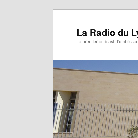
La Radio du L
Le premier podcast d’établissem