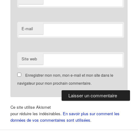
E-mail
Site web
Enregistrer mon nom, mon e-mail et mon site dans le
navigateur pour mon prochain commentaire.
Ce site utilise Akismet
pour réduire les indésirables.
En savoir plus sur comment les
données de vos commentaires sont utilisées
.