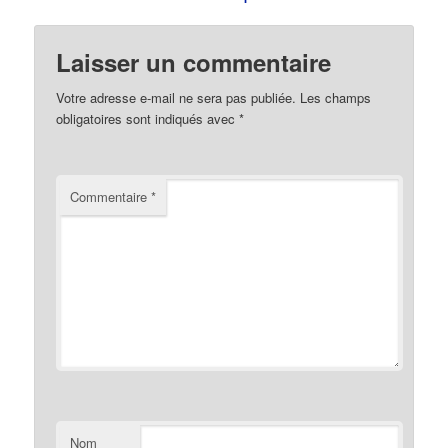
Laisser un commentaire
Votre adresse e-mail ne sera pas publiée.
Les champs
obligatoires sont indiqués avec
*
Commentaire
*
Nom