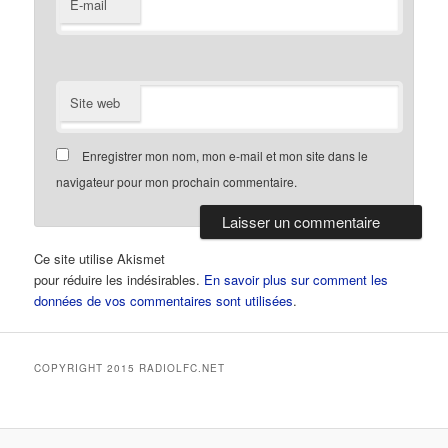
E-mail
Site web
Enregistrer mon nom, mon e-mail et mon site dans le
navigateur pour mon prochain commentaire.
Ce site utilise Akismet
pour réduire les indésirables.
En savoir plus sur comment les
données de vos commentaires sont utilisées
.
COPYRIGHT 2015 RADIOLFC.NET