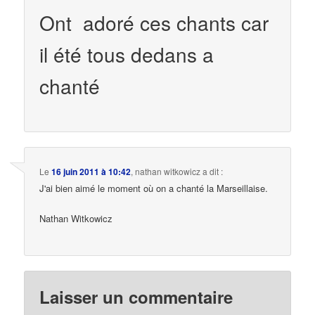
Ont adoré ces chants car
il été tous dedans a
chanté
Le
16 juin 2011 à 10:42
,
nathan witkowicz
a dit :
J'ai bien aimé le moment où on a chanté la Marseillaise.
Nathan Witkowicz
Laisser un commentaire