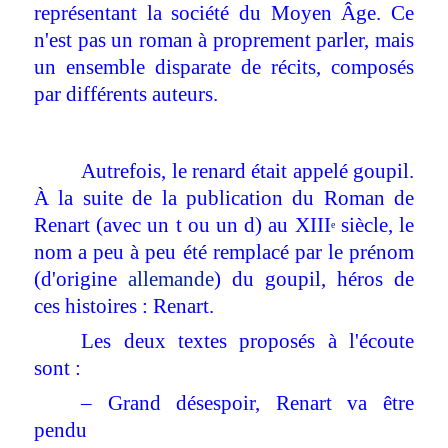
représentant la société du Moyen Âge. Ce
n'est pas un roman à proprement parler, mais
un ensemble disparate de récits, composés
par différents auteurs.
Autrefois, le renard était appelé goupil.
À la suite de la publication du Roman de
Renart (avec un t ou un d) au XIII
siècle, le
e
nom a peu à peu été remplacé par le prénom
(d'origine
allemande
) du goupil, héros de
ces histoires : Renart.
Les deux textes proposés à l'écoute
sont :
– Grand désespoir, Renart va être
pendu