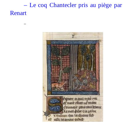
– Le coq Chantecler pris au piège par
Renart
–