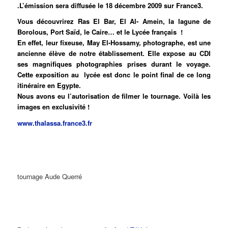
.L’émission sera diffusée le 18 décembre 2009 sur France3.
Vous découvrirez Ras El Bar, El Al- Amein, la lagune de
Borolous, Port Saïd, le Caire… et le Lycée français !
En effet, leur fixeuse, May El-Hossamy, photographe, est une
ancienne élève de notre établissement. Elle expose au CDI
ses magnifiques photographies prises durant le voyage.
Cette exposition au lycée est donc le point final de ce long
itinéraire en Egypte.
Nous avons eu l’autorisation de filmer le tournage. Voilà les
images en exclusivité !
www.thalassa.france3.fr
tournage Aude Querré