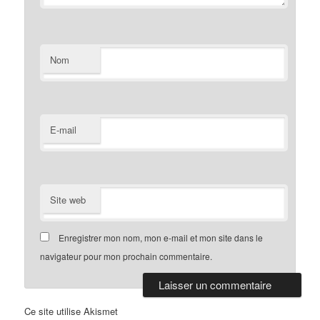
Nom
E-mail
Site web
Enregistrer mon nom, mon e-mail et mon site dans le
navigateur pour mon prochain commentaire.
Ce site utilise Akismet