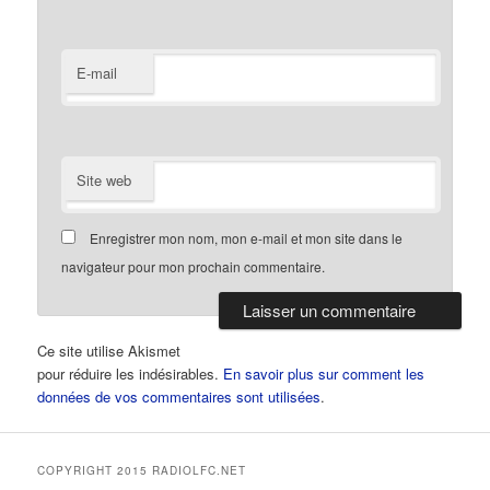
E-mail
Site web
Enregistrer mon nom, mon e-mail et mon site dans le
navigateur pour mon prochain commentaire.
Ce site utilise Akismet
pour réduire les indésirables.
En savoir plus sur comment les
données de vos commentaires sont utilisées
.
COPYRIGHT 2015 RADIOLFC.NET