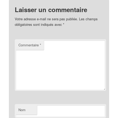
Laisser un commentaire
Votre adresse e-mail ne sera pas publiée.
Les champs
obligatoires sont indiqués avec
*
Commentaire
*
Nom