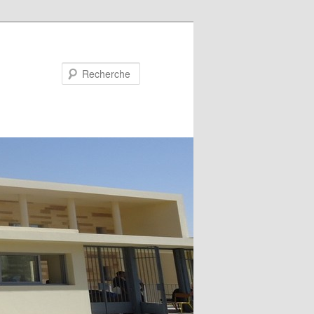
Recherche