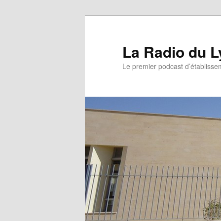
La Radio du L
Le premier podcast d’établissem