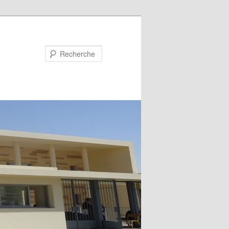
Recherche