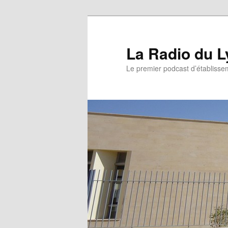
La Radio du L
Le premier podcast d’établissem