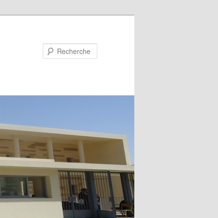
Recherche