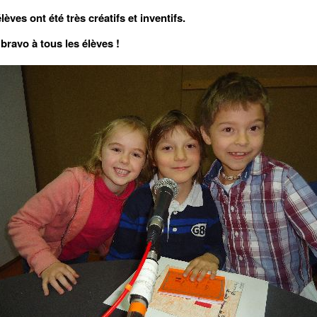
lèves ont été très créatifs et inventifs.
bravo à tous les élèves !