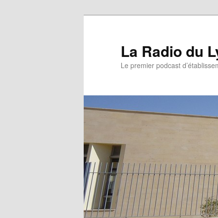
La Radio du L
Le premier podcast d’établissem