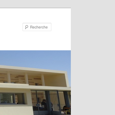
Recherche