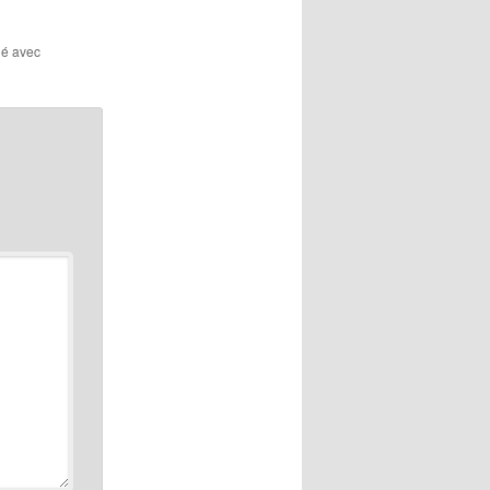
ué avec