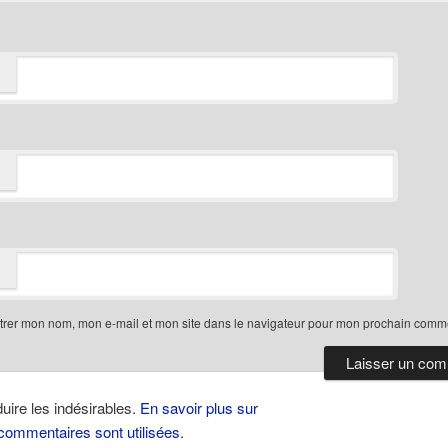
trer mon nom, mon e-mail et mon site dans le navigateur pour mon prochain comme
duire les indésirables.
En savoir plus sur
ommentaires sont utilisées
.