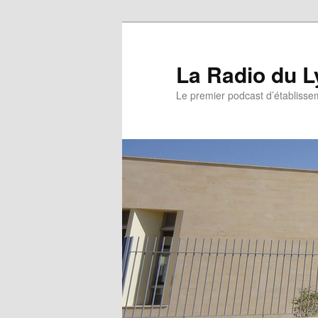
La Radio du L
Le premier podcast d’établissem