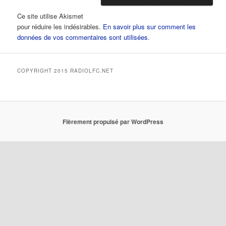
Ce site utilise Akismet
pour réduire les indésirables.
En savoir plus sur comment les
données de vos commentaires sont utilisées
.
COPYRIGHT 2015 RADIOLFC.NET
Fièrement propulsé par WordPress