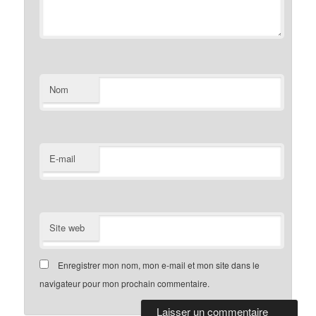
Nom
E-mail
Site web
Enregistrer mon nom, mon e-mail et mon site dans le
navigateur pour mon prochain commentaire.