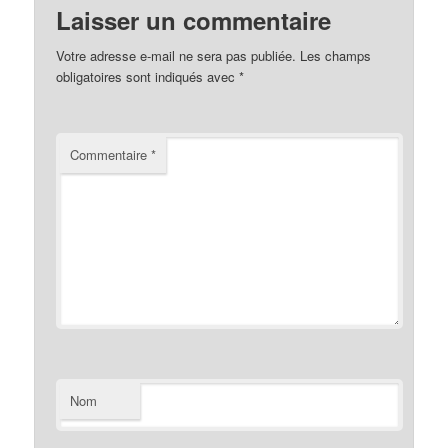
Laisser un commentaire
Votre adresse e-mail ne sera pas publiée.
Les champs
obligatoires sont indiqués avec
*
Commentaire
*
Nom