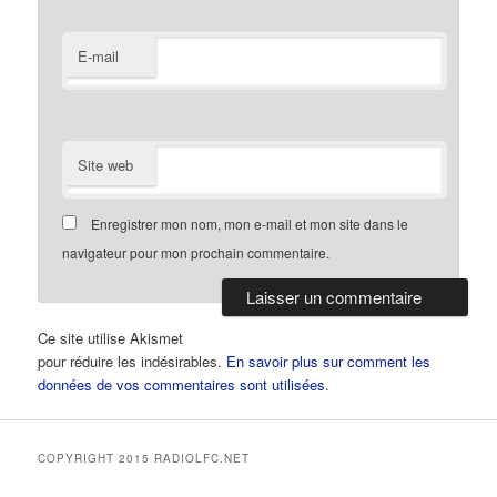
E-mail
Site web
Enregistrer mon nom, mon e-mail et mon site dans le
navigateur pour mon prochain commentaire.
Ce site utilise Akismet
pour réduire les indésirables.
En savoir plus sur comment les
données de vos commentaires sont utilisées
.
COPYRIGHT 2015 RADIOLFC.NET