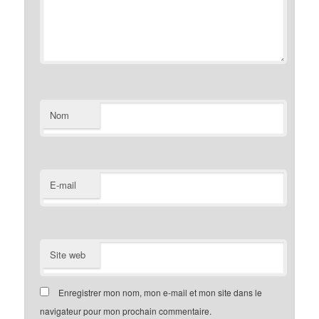
Nom
E-mail
Site web
Enregistrer mon nom, mon e-mail et mon site dans le
navigateur pour mon prochain commentaire.