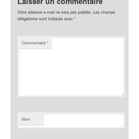
Laisser un commentaire
Votre adresse e-mail ne sera pas publiée.
Les champs
obligatoires sont indiqués avec
*
Commentaire
*
Nom