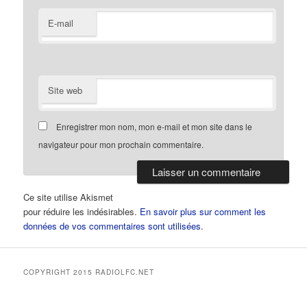
E-mail
Site web
Enregistrer mon nom, mon e-mail et mon site dans le
navigateur pour mon prochain commentaire.
Ce site utilise Akismet
pour réduire les indésirables.
En savoir plus sur comment les
données de vos commentaires sont utilisées
.
COPYRIGHT 2015 RADIOLFC.NET