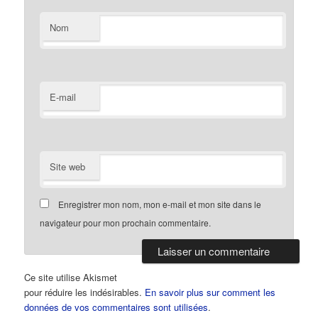
Nom
E-mail
Site web
Enregistrer mon nom, mon e-mail et mon site dans le
navigateur pour mon prochain commentaire.
Ce site utilise Akismet
pour réduire les indésirables.
En savoir plus sur comment les
données de vos commentaires sont utilisées
.