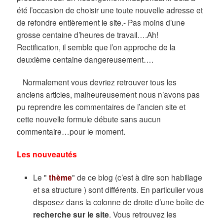
été l’occasion de choisir une toute nouvelle adresse et
de refondre entièrement le site.- Pas moins d’une
grosse centaine d’heures de travail….Ah!
Rectification, il semble que l’on approche de la
deuxième centaine dangereusement….
Normalement vous devriez retrouver tous les
anciens articles, malheureusement nous n’avons pas
pu reprendre les commentaires de l’ancien site et
cette nouvelle formule débute sans aucun
commentaire…pour le moment.
Les nouveautés
Le "
thème
" de ce blog (c’est à dire son habillage
et sa structure ) sont différents. En particulier vous
disposez dans la colonne de droite d’une boîte de
recherche sur le site
.
Vous retrouvez les