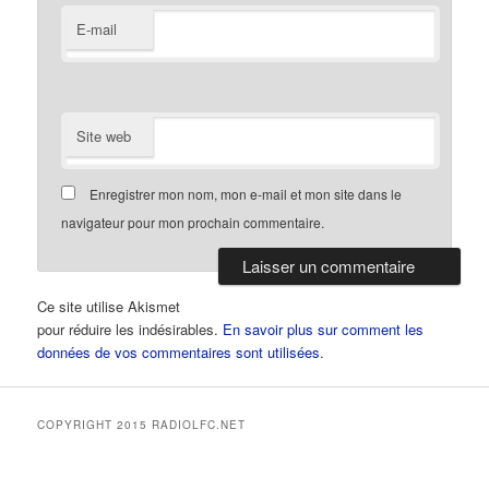
E-mail
Site web
Enregistrer mon nom, mon e-mail et mon site dans le
navigateur pour mon prochain commentaire.
Ce site utilise Akismet
pour réduire les indésirables.
En savoir plus sur comment les
données de vos commentaires sont utilisées
.
COPYRIGHT 2015 RADIOLFC.NET