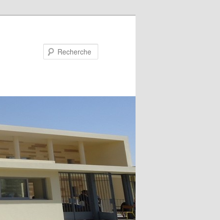
Recherche