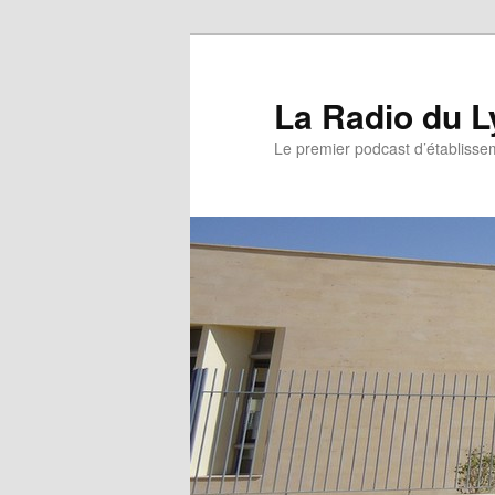
La Radio du L
Le premier podcast d’établissem