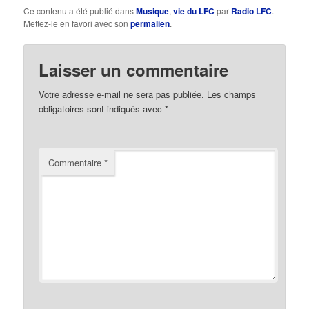
Ce contenu a été publié dans
Musique
,
vie du LFC
par
Radio LFC
.
Mettez-le en favori avec son
permalien
.
Laisser un commentaire
Votre adresse e-mail ne sera pas publiée.
Les champs
obligatoires sont indiqués avec
*
Commentaire
*