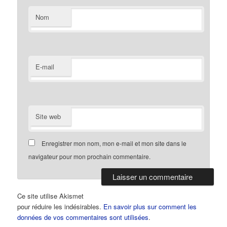
Nom
E-mail
Site web
Enregistrer mon nom, mon e-mail et mon site dans le
navigateur pour mon prochain commentaire.
Ce site utilise Akismet
pour réduire les indésirables.
En savoir plus sur comment les
données de vos commentaires sont utilisées
.